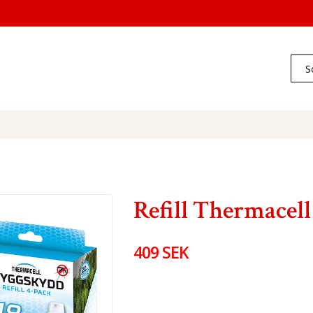
Refill Thermacell
409 SEK