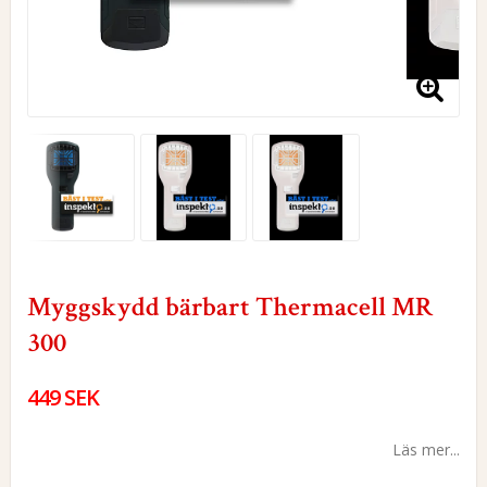
Myggskydd bärbart Thermacell MR
300
449 SEK
Läs mer...