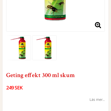
Geting effekt 300 ml skum
249 SEK
Läs mer...